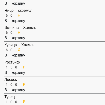
60 ₽
В корзину
Яйцо скрембл
60 ₽
В корзину
Ветчина Халяль
60 ₽
В корзину
Курица Халяль
60 ₽
В корзину
Ростбиф
150 ₽
В корзину
Лосось