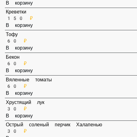
100 ₽
В корзину
Тунец
100 ₽
В корзину
Креветки
150 ₽
В корзину
Тофу
60 ₽
В корзину
Бекон
60 ₽
В корзину
Вяленные томаты