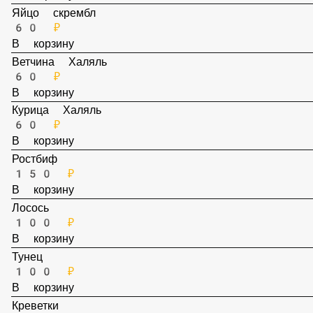
В корзину
Яйцо скрембл
60 ₽
В корзину
Ветчина Халяль
60 ₽
В корзину
Курица Халяль
60 ₽
В корзину
Ростбиф
150 ₽
В корзину
Лосось
100 ₽