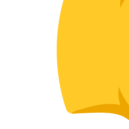
О нас