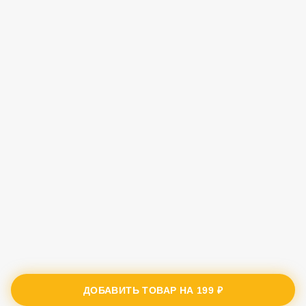
ДОБАВИТЬ ТОВАР НА
199 ₽