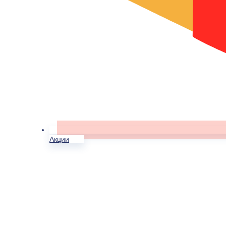
Акции