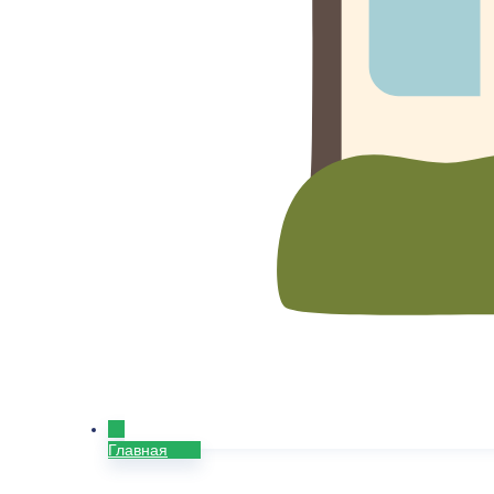
Главная