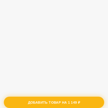
ДОБАВИТЬ ТОВАР НА
1 149 ₽