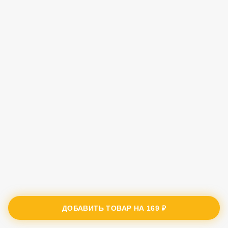
ДОБАВИТЬ ТОВАР НА
169 ₽