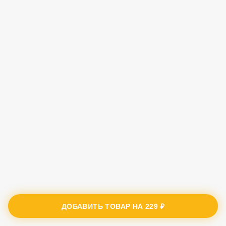
ДОБАВИТЬ ТОВАР НА
229 ₽